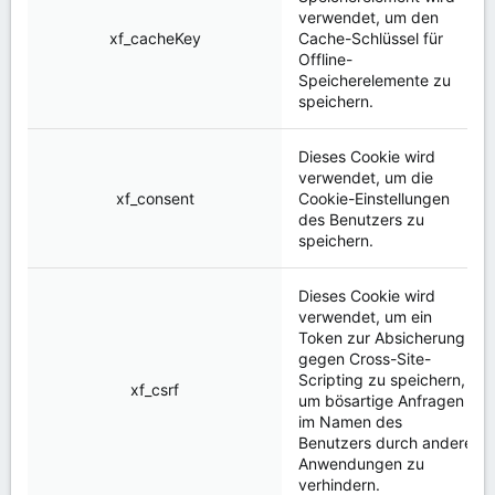
verwendet, um den
xf_cacheKey
Cache-Schlüssel für
Offline-
Speicherelemente zu
speichern.
Dieses Cookie wird
verwendet, um die
xf_consent
Cookie-Einstellungen
des Benutzers zu
speichern.
Dieses Cookie wird
verwendet, um ein
Token zur Absicherung
gegen Cross-Site-
Scripting zu speichern,
xf_csrf
um bösartige Anfragen
im Namen des
Benutzers durch andere
Anwendungen zu
verhindern.