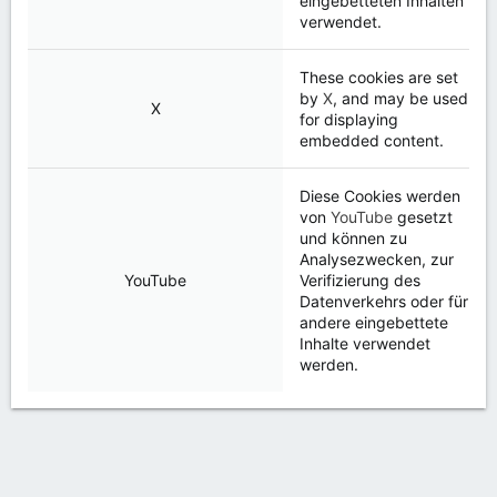
eingebetteten Inhalten
verwendet.
These cookies are set
by
X
, and may be used
X
for displaying
embedded content.
Diese Cookies werden
von
YouTube
gesetzt
und können zu
Analysezwecken, zur
YouTube
Verifizierung des
Datenverkehrs oder für
andere eingebettete
Inhalte verwendet
werden.