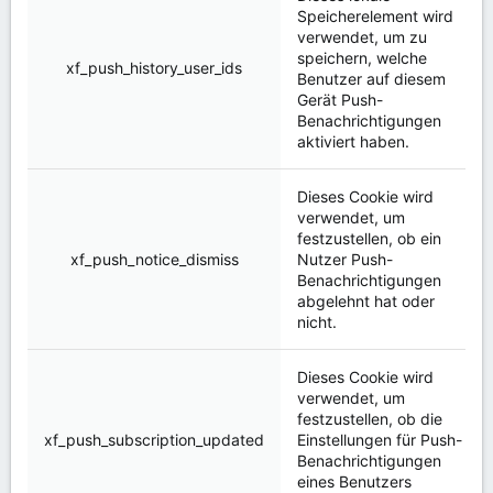
Speicherelement wird
verwendet, um zu
speichern, welche
xf_push_history_user_ids
Benutzer auf diesem
Gerät Push-
Benachrichtigungen
aktiviert haben.
Dieses Cookie wird
verwendet, um
festzustellen, ob ein
xf_push_notice_dismiss
Nutzer Push-
Benachrichtigungen
abgelehnt hat oder
nicht.
Dieses Cookie wird
verwendet, um
festzustellen, ob die
xf_push_subscription_updated
Einstellungen für Push-
Benachrichtigungen
eines Benutzers