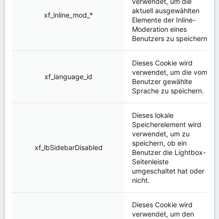
verwendet, um die
aktuell ausgewählten
xf_inline_mod_*
Elemente der Inline-
Moderation eines
Benutzers zu speichern.
Dieses Cookie wird
verwendet, um die vom
xf_language_id
Benutzer gewählte
Sprache zu speichern.
Dieses lokale
Speicherelement wird
verwendet, um zu
speichern, ob ein
xf_lbSidebarDisabled
Benutzer die Lightbox-
Seitenleiste
umgeschaltet hat oder
nicht.
Dieses Cookie wird
verwendet, um den