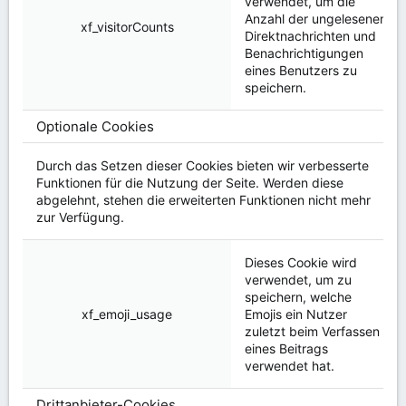
verwendet, um die
Anzahl der ungelesenen
xf_visitorCounts
Direktnachrichten und
Benachrichtigungen
eines Benutzers zu
speichern.
Optionale Cookies
Durch das Setzen dieser Cookies bieten wir verbesserte
Funktionen für die Nutzung der Seite. Werden diese
abgelehnt, stehen die erweiterten Funktionen nicht mehr
zur Verfügung.
Dieses Cookie wird
verwendet, um zu
speichern, welche
xf_emoji_usage
Emojis ein Nutzer
zuletzt beim Verfassen
eines Beitrags
verwendet hat.
Drittanbieter-Cookies