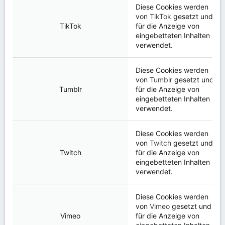
Diese Cookies werden
von
TikTok
gesetzt und
TikTok
für die Anzeige von
eingebetteten Inhalten
verwendet.
Diese Cookies werden
von
Tumblr
gesetzt und
Tumblr
für die Anzeige von
eingebetteten Inhalten
verwendet.
Diese Cookies werden
von
Twitch
gesetzt und
Twitch
für die Anzeige von
eingebetteten Inhalten
verwendet.
Diese Cookies werden
von
Vimeo
gesetzt und
Vimeo
für die Anzeige von