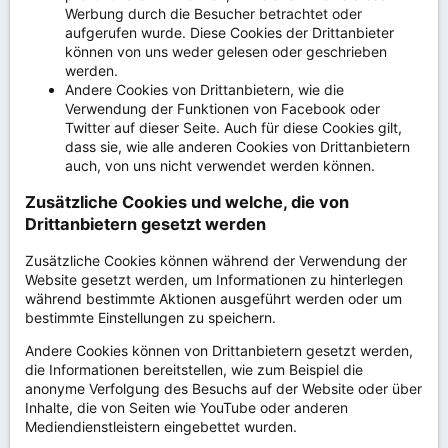
Werbung durch die Besucher betrachtet oder
aufgerufen wurde. Diese Cookies der Drittanbieter
können von uns weder gelesen oder geschrieben
werden.
Andere Cookies von Drittanbietern, wie die
Verwendung der Funktionen von Facebook oder
Twitter auf dieser Seite. Auch für diese Cookies gilt,
dass sie, wie alle anderen Cookies von Drittanbietern
auch, von uns nicht verwendet werden können.
Zusätzliche Cookies und welche, die von
Drittanbietern gesetzt werden
Zusätzliche Cookies können während der Verwendung der
Website gesetzt werden, um Informationen zu hinterlegen
während bestimmte Aktionen ausgeführt werden oder um
bestimmte Einstellungen zu speichern.
Andere Cookies können von Drittanbietern gesetzt werden,
die Informationen bereitstellen, wie zum Beispiel die
anonyme Verfolgung des Besuchs auf der Website oder über
Inhalte, die von Seiten wie YouTube oder anderen
Mediendienstleistern eingebettet wurden.