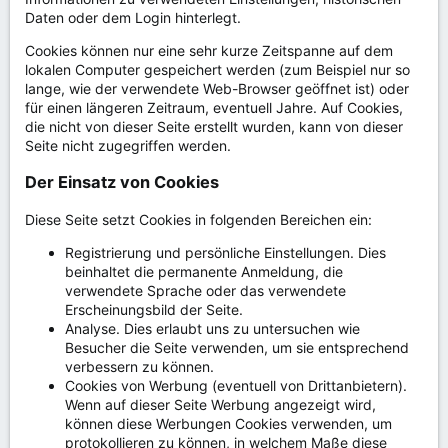
Daten oder dem Login hinterlegt.
Cookies können nur eine sehr kurze Zeitspanne auf dem
lokalen Computer gespeichert werden (zum Beispiel nur so
lange, wie der verwendete Web-Browser geöffnet ist) oder
für einen längeren Zeitraum, eventuell Jahre. Auf Cookies,
die nicht von dieser Seite erstellt wurden, kann von dieser
Seite nicht zugegriffen werden.
Der Einsatz von Cookies
Diese Seite setzt Cookies in folgenden Bereichen ein:
Registrierung und persönliche Einstellungen. Dies
beinhaltet die permanente Anmeldung, die
verwendete Sprache oder das verwendete
Erscheinungsbild der Seite.
Analyse. Dies erlaubt uns zu untersuchen wie
Besucher die Seite verwenden, um sie entsprechend
verbessern zu können.
Cookies von Werbung (eventuell von Drittanbietern).
Wenn auf dieser Seite Werbung angezeigt wird,
können diese Werbungen Cookies verwenden, um
protokollieren zu können, in welchem Maße diese