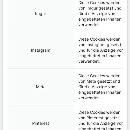
Diese Cookies werden
von
Imgur
gesetzt und
Imgur
für die Anzeige von
eingebetteten Inhalten
verwendet.
Diese Cookies werden
von
Instagram
gesetzt
Instagram
und für die Anzeige von
eingebetteten Inhalten
verwendet.
Diese Cookies werden
von
Meta
gesetzt und
Meta
für die Anzeige von
eingebetteten Inhalten
verwendet.
Diese Cookies werden
von
Pinterest
gesetzt
Pinterest
und für die Anzeige von
eingebetteten Inhalten