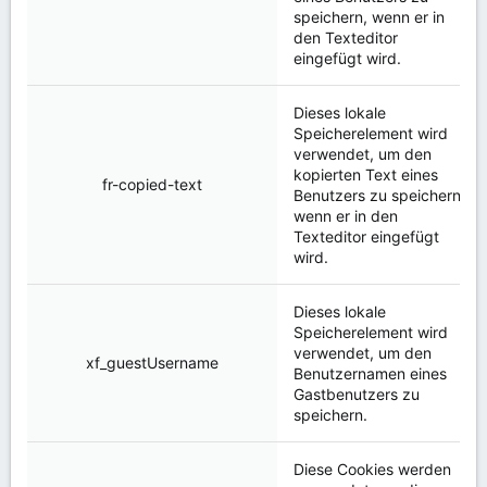
speichern, wenn er in
den Texteditor
eingefügt wird.
Dieses lokale
Speicherelement wird
verwendet, um den
kopierten Text eines
fr-copied-text
Benutzers zu speichern,
wenn er in den
Texteditor eingefügt
wird.
Dieses lokale
Speicherelement wird
verwendet, um den
xf_guestUsername
Benutzernamen eines
Gastbenutzers zu
speichern.
Diese Cookies werden