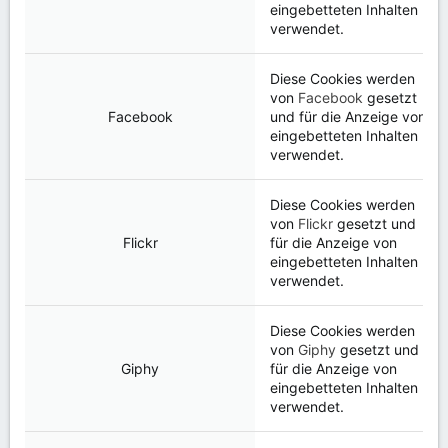
eingebetteten Inhalten
verwendet.
Diese Cookies werden
von
Facebook
gesetzt
Facebook
und für die Anzeige von
eingebetteten Inhalten
verwendet.
Diese Cookies werden
von
Flickr
gesetzt und
Flickr
für die Anzeige von
eingebetteten Inhalten
verwendet.
Diese Cookies werden
von
Giphy
gesetzt und
Giphy
für die Anzeige von
eingebetteten Inhalten
verwendet.