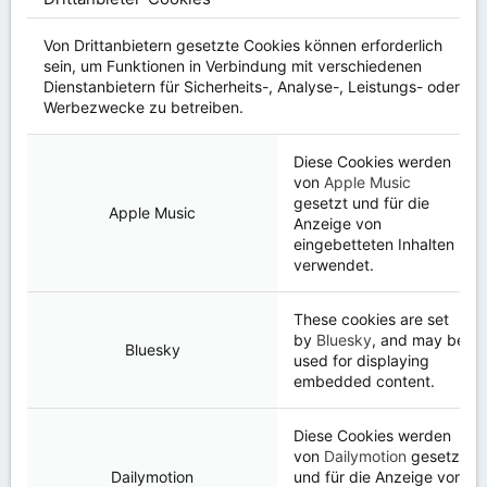
Von Drittanbietern gesetzte Cookies können erforderlich
sein, um Funktionen in Verbindung mit verschiedenen
Dienstanbietern für Sicherheits-, Analyse-, Leistungs- oder
Werbezwecke zu betreiben.
Diese Cookies werden
von
Apple Music
gesetzt und für die
Apple Music
Anzeige von
eingebetteten Inhalten
verwendet.
These cookies are set
by
Bluesky
, and may be
Bluesky
used for displaying
embedded content.
Diese Cookies werden
von
Dailymotion
gesetzt
Dailymotion
und für die Anzeige von