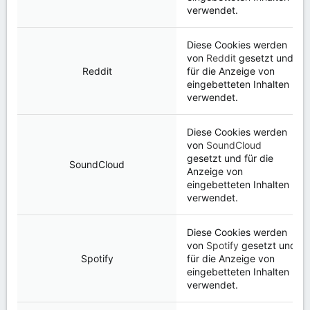
verwendet.
Diese Cookies werden
von
Reddit
gesetzt und
Reddit
für die Anzeige von
eingebetteten Inhalten
verwendet.
Diese Cookies werden
von
SoundCloud
gesetzt und für die
SoundCloud
Anzeige von
eingebetteten Inhalten
verwendet.
Diese Cookies werden
von
Spotify
gesetzt und
Spotify
für die Anzeige von
eingebetteten Inhalten
verwendet.