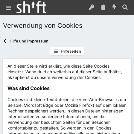
Verwendung von Cookies
Hilfe und Impressum
Hilfeseiten
An dieser Stelle wird erklärt, wie diese Seite Cookies
einsetzt. Wenn du dich weiterhin auf dieser Seite aufhältst,
akzeptierst du unsere Verwendung der Cookies.
Was sind Cookies
Cookies sind kleine Textdateien, die vom Web-Browser (zum
Beispiel Microsoft Edge oder Mozilla Firefox) auf dem lokalen
Rechner gespeichert werden. In diesen Dateien hinterlegen
Internetseiten verschiedene Informationen, um die
Verwendung der besuchten Seiten für den Besucher
komfortabler zu gestalten. So werden in den Cookies
Informationen zu verwendeten Einstellungen, historischen