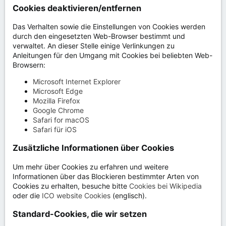
Cookies deaktivieren/entfernen
Das Verhalten sowie die Einstellungen von Cookies werden
durch den eingesetzten Web-Browser bestimmt und
verwaltet. An dieser Stelle einige Verlinkungen zu
Anleitungen für den Umgang mit Cookies bei beliebten Web-
Browsern:
Microsoft Internet Explorer
Microsoft Edge
Mozilla Firefox
Google Chrome
Safari for macOS
Safari für iOS
Zusätzliche Informationen über Cookies
Um mehr über Cookies zu erfahren und weitere
Informationen über das Blockieren bestimmter Arten von
Cookies zu erhalten, besuche bitte
Cookies bei Wikipedia
oder die
ICO website Cookies
(englisch).
Standard-Cookies, die wir setzen