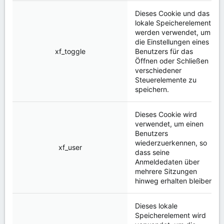
Dieses Cookie und das
lokale Speicherelement
werden verwendet, um
die Einstellungen eines
xf_toggle
Benutzers für das
Öffnen oder Schließen
verschiedener
Steuerelemente zu
speichern.
Dieses Cookie wird
verwendet, um einen
Benutzers
wiederzuerkennen, so
xf_user
dass seine
Anmeldedaten über
mehrere Sitzungen
hinweg erhalten bleiben.
Dieses lokale
Speicherelement wird