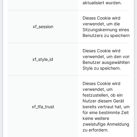
aktualisiert wurden.
Dieses Cookie wird
verwendet, um die
xf_session
Sitzungskennung eines
Benutzers zu speichern.
Dieses Cookie wird
verwendet, um den vom
xf_style_id
Benutzer ausgewählten
Style zu speichern.
Dieses Cookie wird
verwendet, um
festzustellen, ob ein
Nutzer diesem Gerät
xf_tfa_trust
bereits vertraut hat, um
für eine bestimmte Zeit
keine weitere
zweistufige Anmeldung
zu erfordern.