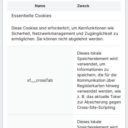
Name
Zweck
Essentielle Cookies
Diese Cookies sind erforderlich, um Kernfunktionen wie
Sicherheit, Netzwerkmanagement und Zugänglichkeit zu
ermöglichen. Sie können nicht abgelehnt werden.
Dieses lokale
Speicherelement wird
verwendet, um
Informationen zu
speichern, die für die
xf___crossTab
Kommunikation über
Registerkarten hinweg
verwendet werden, wie
z. B. das aktuelle Token
zur Absicherung gegen
Cross-Site-Scripting.
Dieses lokale
Speicherelement wird