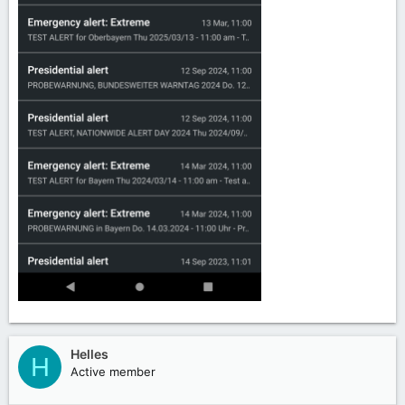
Helles
H
Active member