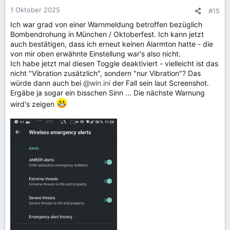
1 Oktober 2025
#15
Ich war grad von einer Warnmeldung betroffen bezüglich
Bombendrohung in München / Oktoberfest. Ich kann jetzt
auch bestätigen, dass ich erneut keinen Alarmton hatte - die
von mir oben erwähnte Einstellung war's also nicht.
Ich habe jetzt mal diesen Toggle deaktiviert - vielleicht ist das
nicht "Vibration zusätzlich", sondern "nur Vibration"? Das
würde dann auch bei
@win.ini
der Fall sein laut Screenshot.
Ergäbe ja sogar ein bisschen Sinn ... Die nächste Warnung
wird's zeigen