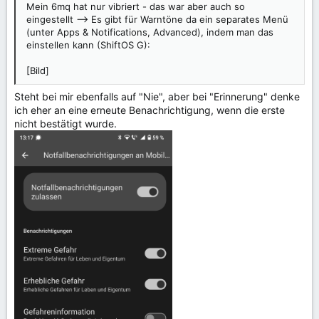
Mein 6mq hat nur vibriert - das war aber auch so
eingestellt --> Es gibt für Warntöne da ein separates Menü
(unter Apps & Notifications, Advanced), indem man das
einstellen kann (ShiftOS G):
[Bild]
Steht bei mir ebenfalls auf "Nie", aber bei "Erinnerung" denke
ich eher an eine erneute Benachrichtigung, wenn die erste
nicht bestätigt wurde.