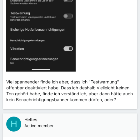
Viel spannender finde ich aber, dass ich "Testwarnung"
offenbar deaktiviert habe. Dass ich deshalb vielleicht keinen
Ton gehört habe, finde ich verständlich, aber dann hätte auch
kein Benachrichtigungsbanner kommen dürfen, oder?
Helles
H
Active member