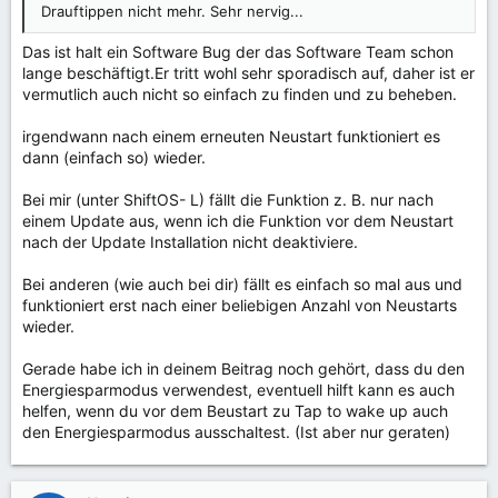
Drauftippen nicht mehr. Sehr nervig...
Das ist halt ein Software Bug der das Software Team schon
lange beschäftigt.Er tritt wohl sehr sporadisch auf, daher ist er
vermutlich auch nicht so einfach zu finden und zu beheben.
irgendwann nach einem erneuten Neustart funktioniert es
dann (einfach so) wieder.
Bei mir (unter ShiftOS- L) fällt die Funktion z. B. nur nach
einem Update aus, wenn ich die Funktion vor dem Neustart
nach der Update Installation nicht deaktiviere.
Bei anderen (wie auch bei dir) fällt es einfach so mal aus und
funktioniert erst nach einer beliebigen Anzahl von Neustarts
wieder.
Gerade habe ich in deinem Beitrag noch gehört, dass du den
Energiesparmodus verwendest, eventuell hilft kann es auch
helfen, wenn du vor dem Beustart zu Tap to wake up auch
den Energiesparmodus ausschaltest. (Ist aber nur geraten)