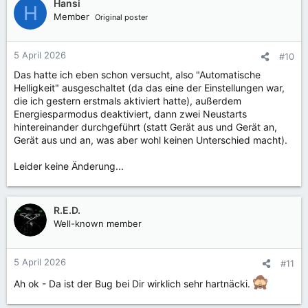
Hansi
H
Member
Original poster
5 April 2026
#10
Das hatte ich eben schon versucht, also "Automatische
Helligkeit" ausgeschaltet (da das eine der Einstellungen war,
die ich gestern erstmals aktiviert hatte), außerdem
Energiesparmodus deaktiviert, dann zwei Neustarts
hintereinander durchgeführt (statt Gerät aus und Gerät an,
Gerät aus und an, was aber wohl keinen Unterschied macht).
Leider keine Änderung...
R.E.D.
Well-known member
5 April 2026
#11
Ah ok - Da ist der Bug bei Dir wirklich sehr hartnäcki.