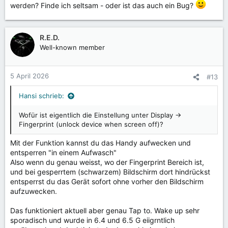
werden? Finde ich seltsam - oder ist das auch ein Bug?
R.E.D.
Well-known member
5 April 2026
#13
Hansi schrieb:
Wofür ist eigentlich die Einstellung unter Display ->
Fingerprint (unlock device when screen off)?
Mit der Funktion kannst du das Handy aufwecken und
entsperren "in einem Aufwasch"
Also wenn du genau weisst, wo der Fingerprint Bereich ist,
und bei gesperrtem (schwarzem) Bildschirm dort hindrückst
entsperrst du das Gerät sofort ohne vorher den Bildschirm
aufzuwecken.
Das funktioniert aktuell aber genau Tap to. Wake up sehr
sporadisch und wurde in 6.4 und 6.5 G eiigrntlich