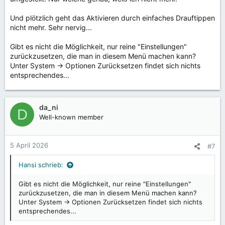
Und plötzlich geht das Aktivieren durch einfaches Drauftippen
nicht mehr. Sehr nervig...
Gibt es nicht die Möglichkeit, nur reine "Einstellungen"
zurückzusetzen, die man in diesem Menü machen kann?
Unter System -> Optionen Zurücksetzen findet sich nichts
entsprechendes...
da_ni
D
Well-known member
5 April 2026
#7
Hansi schrieb:
Gibt es nicht die Möglichkeit, nur reine "Einstellungen"
zurückzusetzen, die man in diesem Menü machen kann?
Unter System -> Optionen Zurücksetzen findet sich nichts
entsprechendes...