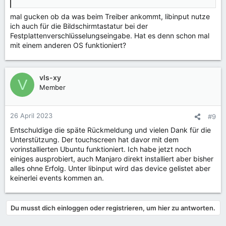
mal gucken ob da was beim Treiber ankommt, libinput nutze
ich auch für die Bildschirmtastatur bei der
Festplattenverschlüsselungseingabe. Hat es denn schon mal
mit einem anderen OS funktioniert?
vls-xy
V
Member
26 April 2023
#9
Entschuldige die späte Rückmeldung und vielen Dank für die
Unterstützung. Der touchscreen hat davor mit dem
vorinstallierten Ubuntu funktioniert. Ich habe jetzt noch
einiges ausprobiert, auch Manjaro direkt installiert aber bisher
alles ohne Erfolg. Unter libinput wird das device gelistet aber
keinerlei events kommen an.
Du musst dich einloggen oder registrieren, um hier zu antworten.