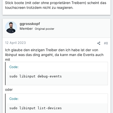
Stick boote (mit oder ohne proprietären Treibern) scheint das
touchscreen trotzdem nicht zu reagieren.
ggrosskopf
Member
Original poster
12 April 2023
#8
Ich glaube den einzigen Treiber den ich habe ist der von
libinput was das ding angeht, da kann man die Events auch
mit
Code:
sudo libinput debug-events
oder
Code:
sudo libinput list-devices