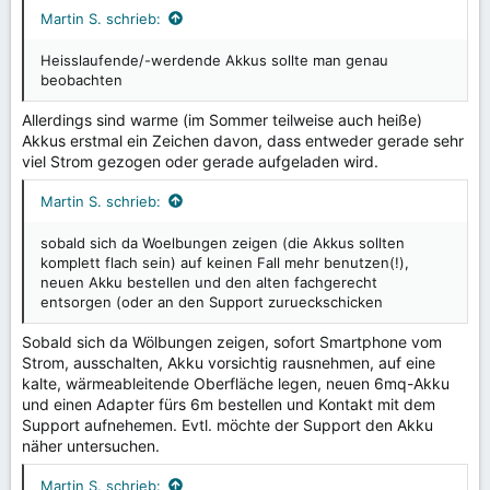
Martin S. schrieb:
Heisslaufende/-werdende Akkus sollte man genau
beobachten
Allerdings sind warme (im Sommer teilweise auch heiße)
Akkus erstmal ein Zeichen davon, dass entweder gerade sehr
viel Strom gezogen oder gerade aufgeladen wird.
Martin S. schrieb:
sobald sich da Woelbungen zeigen (die Akkus sollten
komplett flach sein) auf keinen Fall mehr benutzen(!),
neuen Akku bestellen und den alten fachgerecht
entsorgen (oder an den Support zurueckschicken
Sobald sich da Wölbungen zeigen, sofort Smartphone vom
Strom, ausschalten, Akku vorsichtig rausnehmen, auf eine
kalte, wärmeableitende Oberfläche legen, neuen 6mq-Akku
und einen Adapter fürs 6m bestellen und Kontakt mit dem
Support aufnehemen. Evtl. möchte der Support den Akku
näher untersuchen.
Martin S. schrieb: