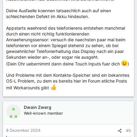
Deine Ausfaelle koennen tatsaechlich auch auf einen
schleichenden Defekt im Akku hindeuten.
Appstarts waehrend des telefonierens entstehen manchmal
durch einen nicht richtig funktionierenden
Annaeherungssensor: versuch die naechsten paar mal beim
telefonieren vor einem Spiegel stehend zu sehen, ob bei
gewoehnlicher Telefonierhaltung das Display nach ein paar
Sekunden wieder an-, oder sogar nie ausgeht.
(Dein Ohr uebernimmt dann deine Touch Inputs fuer dich
)
Und Probleme mit dem Kontakte-Speicher sind ein bekanntes
OS-L Problem, zu dem es bereits hier im Forum etliche Posts
mit Workarounds gibt
Dwain Zwerg
Well-known member
8 Dezember 2024
#5