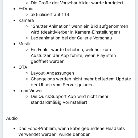
Die Größe der Vorschaubilder wurde korrigiert
F-Droid
aktualisiert auf 1.14
Kamera
"Shutter Animation" wenn ein Bild aufgenommen
wird (deaktivierbar in Kamera-Einstellungen)
Ladeanimation bei der Gallerie-Vorschau
Musik
Ein Fehler wurde behoben, welcher zum
Abstürzen der App führte, wenn Playlisten
geöffnet wurden
OTA
Layout-Anpassungen
Changelogs werden nicht mehr bei jedem Update
der UI neu vom Server geladen
TeamViewer
Die QuickSupport App wird nicht mehr
standardmäßig vorinstalliert
Audio
Das Echo-Problem, wenn kabelgebundene Headsets
verwendet werden, wurde behoben