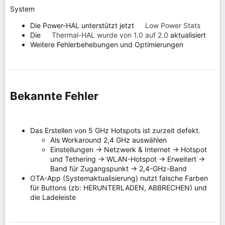
System
Die Power-HAL unterstützt jetzt
Low Power Stats
Die
Thermal-HAL wurde von 1.0 auf 2.0
aktualisiert
Weitere Fehlerbehebungen und Optimierungen
Bekannte Fehler​
Das Erstellen von 5 GHz Hotspots ist zurzeit defekt.
Als Workaround 2,4 GHz auswählen
Einstellungen -> Netzwerk & Internet -> Hotspot
und Tethering -> WLAN-Hotspot -> Erweitert ->
Band für Zugangspunkt -> 2,4-GHz-Band
OTA-App (Systemaktualisierung) nutzt falsche Farben
für Buttons (zb: HERUNTERLADEN, ABBRECHEN) und
die Ladeleiste