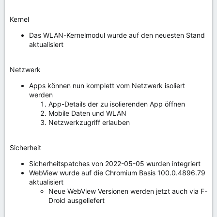
Kernel
Das WLAN-Kernelmodul wurde auf den neuesten Stand
aktualisiert
Netzwerk
Apps können nun komplett vom Netzwerk isoliert
werden
App-Details der zu isolierenden App öffnen
Mobile Daten und WLAN
Netzwerkzugriff erlauben
Sicherheit
Sicherheitspatches von 2022-05-05 wurden integriert
WebView wurde auf die Chromium Basis 100.0.4896.79
aktualisiert
Neue WebView Versionen werden jetzt auch via F-
Droid ausgeliefert