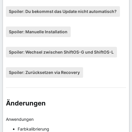
Spoiler:
Du bekommst das Update nicht automatisch?
Spoiler:
Manuelle Installation
Spoiler:
Wechsel zwischen ShiftOS-G und ShiftOS-L
Spoiler:
Zurücksetzen via Recovery
Änderungen​
Anwendungen
Farbkalibrierung