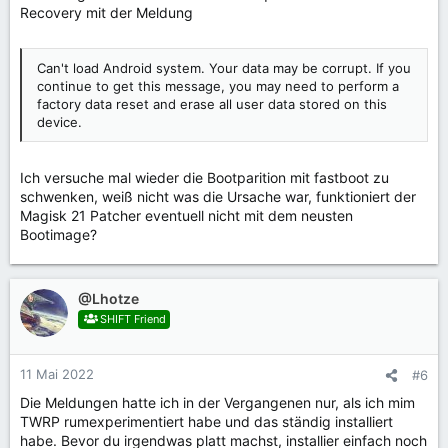
Recovery mit der Meldung
Can't load Android system. Your data may be corrupt. If you
continue to get this message, you may need to perform a
factory data reset and erase all user data stored on this
device.
Ich versuche mal wieder die Bootparition mit fastboot zu
schwenken, weiß nicht was die Ursache war, funktioniert der
Magisk 21 Patcher eventuell nicht mit dem neusten
Bootimage?
@Lhotze
SHIFT Friend
11 Mai 2022
#6
Die Meldungen hatte ich in der Vergangenen nur, als ich mim
TWRP rumexperimentiert habe und das ständig installiert
habe. Bevor du irgendwas platt machst, installier einfach noch