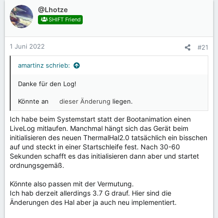
@Lhotze
SHIFT Friend
1 Juni 2022
#21
amartinz schrieb:
Danke für den Log!
Könnte an
dieser Änderung
liegen.
Ich habe beim Systemstart statt der Bootanimation einen
LiveLog mitlaufen. Manchmal hängt sich das Gerät beim
initialisieren des neuen ThermalHal2.0 tatsächlich ein bisschen
auf und steckt in einer Startschleife fest. Nach 30-60
Sekunden schafft es das initialisieren dann aber und startet
ordnungsgemäß.
Könnte also passen mit der Vermutung.
Ich hab derzeit allerdings 3.7 G drauf. Hier sind die
Änderungen des Hal aber ja auch neu implementiert.