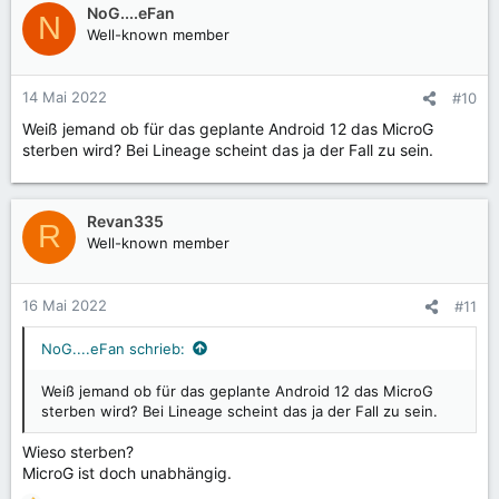
NoG....eFan
N
Well-known member
14 Mai 2022
#10
Weiß jemand ob für das geplante Android 12 das MicroG
sterben wird? Bei Lineage scheint das ja der Fall zu sein.
Revan335
R
Well-known member
16 Mai 2022
#11
NoG....eFan schrieb:
Weiß jemand ob für das geplante Android 12 das MicroG
sterben wird? Bei Lineage scheint das ja der Fall zu sein.
Wieso sterben?
MicroG ist doch unabhängig.