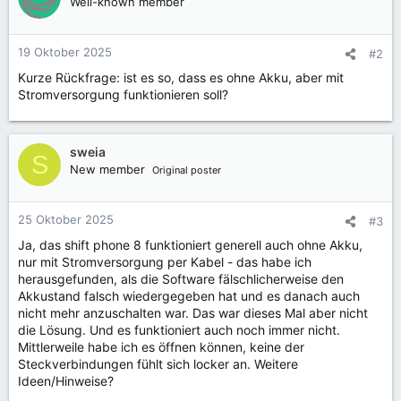
Well-known member
19 Oktober 2025
#2
Kurze Rückfrage: ist es so, dass es ohne Akku, aber mit
Stromversorgung funktionieren soll?
sweia
S
New member
Original poster
25 Oktober 2025
#3
Ja, das shift phone 8 funktioniert generell auch ohne Akku,
nur mit Stromversorgung per Kabel - das habe ich
herausgefunden, als die Software fälschlicherweise den
Akkustand falsch wiedergegeben hat und es danach auch
nicht mehr anzuschalten war. Das war dieses Mal aber nicht
die Lösung. Und es funktioniert auch noch immer nicht.
Mittlerweile habe ich es öffnen können, keine der
Steckverbindungen fühlt sich locker an. Weitere
Ideen/Hinweise?