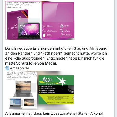
Da ich negative Erfahrungen mit dicken Glas und Abhebung
an den Rändern und "Fettfingern" gemacht hatte, wollte ich
eine Folie ausprobieren. Entschieden habe ich mich für die
matte Schutzfolie von Maoni
.
Amazon.de
Anzumerken ist, dass
kein
Zusatzmaterial (Rakel, Alkohol,