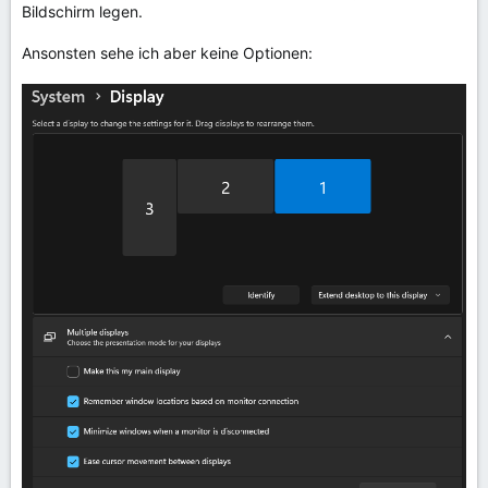
Bildschirm legen.
Ansonsten sehe ich aber keine Optionen: