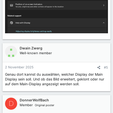
Dwain Zwerg
Well-known member
2 November 2025
#5
Genau dort kannst du auswählen, welcher Display der Main
Display sein soll. Und ob das Bild erweitert, geklont oder nur
auf dem Main-Display angezeigt werden soll.
DonnerWolfBach
D
Member
Original poster