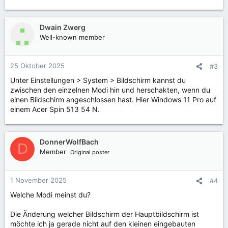
Dwain Zwerg
Well-known member
25 Oktober 2025
#3
Unter Einstellungen > System > Bildschirm kannst du
zwischen den einzelnen Modi hin und herschakten, wenn du
einen Bildschirm angeschlossen hast. Hier Windows 11 Pro auf
einem Acer Spin 513 54 N.
DonnerWolfBach
D
Member
Original poster
1 November 2025
#4
Welche Modi meinst du?
Die Änderung welcher Bildschirm der Hauptbildschirm ist
möchte ich ja gerade nicht auf den kleinen eingebauten