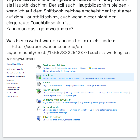
als Hauptbildschirm. Der soll auch Hauptbildschirm bleiben -
wenn ich auf dem Shiftbook zeichne erscheint der Input aber
auf dem Hauptbildschirm, auch wenn dieser nicht der
eingebaute Touchbildschirm ist.
Kann man das irgendwo ändern?
Was hier erwähnt wurde kann ich bei mir nicht finden:
https://support.wacom.com/hc/en-
us/community/posts/15557332251287-Touch-is-working-on-
wrong-screen