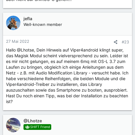
jefla
Well-known member
27 Mai 2022
#23
Hallo @Lhotse, Dein Hinweis auf Viper4android klingt super,
das Magisk Modul scheint vielversprechend zu sein. Leider ist
es mir nicht gelungen, es auf meinem 6mq mit OS-L 3.7 zum
Laufen zu bringen, obgleich ich einige Anleitungen aus dem
Netz - z.B. mit Audio Modification Library - versucht habe. Ich
habe verschiedene Reihenfolgen, die beiden Module und die
Viper4android-Treiber zu installieren, das Library
auszuschalten sowie das Smartphone zu booten, ausprobiert.
Hast Du noch einen Tipp, was bei der Installation zu beachten
ist?
@Lhotze
SHIFT Friend