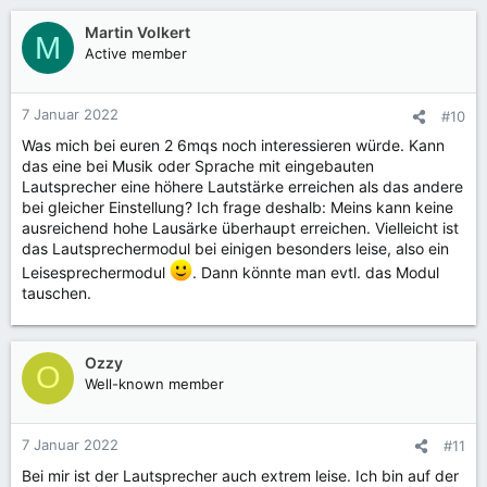
Martin Volkert
M
Active member
7 Januar 2022
#10
Was mich bei euren 2 6mqs noch interessieren würde. Kann
das eine bei Musik oder Sprache mit eingebauten
Lautsprecher eine höhere Lautstärke erreichen als das andere
bei gleicher Einstellung? Ich frage deshalb: Meins kann keine
ausreichend hohe Lausärke überhaupt erreichen. Vielleicht ist
das Lautsprechermodul bei einigen besonders leise, also ein
Leisesprechermodul
. Dann könnte man evtl. das Modul
tauschen.
Ozzy
O
Well-known member
7 Januar 2022
#11
Bei mir ist der Lautsprecher auch extrem leise. Ich bin auf der