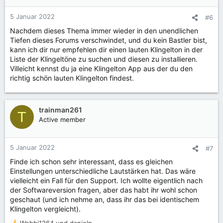
5 Januar 2022
#6
Nachdem dieses Thema immer wieder in den unendlichen
Tiefen dieses Forums verschwindet, und du kein Bastler bist,
kann ich dir nur empfehlen dir einen lauten Klingelton in der
Liste der Klingeltöne zu suchen und diesen zu installieren.
Villeicht kennst du ja eine Klingelton App aus der du den
richtig schön lauten Klingelton findest.
trainman261
T
Active member
5 Januar 2022
#7
Finde ich schon sehr interessant, dass es gleichen
Einstellungen unterschiedliche Lautstärken hat. Das wäre
vielleicht ein Fall für den Support. Ich wollte eigentlich nach
der Softwareversion fragen, aber das habt ihr wohl schon
geschaut (und ich nehme an, dass ihr das bei identischem
Klingelton vergleicht).