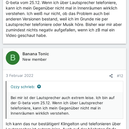
G-beta vom 25.12. Wenn ich über Lautsprecher telefoniere,
kann ich mein Gegenüber nicht mal in Innenräumen wirklich
verstehen. Ich weiß nur nicht, ob das Problem auch bei
anderen Versionen bestand, weil ich im Grunde nie per
Lautsprecher telefoniere oder Musik höre. Bisher war mir aber
zumindest nichts negativ aufgefallen, wenn ich zB mal ein
Video geschaut habe.
Banana Tonic
B
New member
3 Februar 2022
#12
Ozzy schrieb:
Bei mir ist der Lautsprecher auch extrem leise. Ich bin auf
der G-beta vom 25.12. Wenn ich über Lautsprecher
telefoniere, kann ich mein Gegenüber nicht mal in
Innenräumen wirklich verstehen.
Ich kann das nur bestätigen! Klingelton und telefonieren über