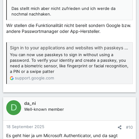
Das stellt mich aber nicht zufrieden und ich werde da
nochmal nachhaken.
Wir stellen die Funktionalität nicht bereit sondern Google bzw.
andere Passwortmanager oder App-Hersteller.
Sign in to your applications and websites with passkeys - Android Help
You can now use passkeys to sign in without using a
password. To verify your identity and create a passkey, you
need a biometric sensor, like fingerprint or facial recognition,
a PIN or a swipe patter
support.google.com
da_ni
D
Well-known member
18 September 2025
#10
Es geht hier ja um Microsoft Authenticator, und da sagt