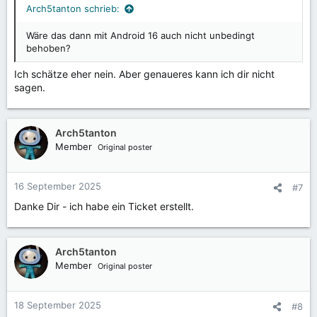
Arch5tanton schrieb:
Wäre das dann mit Android 16 auch nicht unbedingt
behoben?
Ich schätze eher nein. Aber genaueres kann ich dir nicht
sagen.
Arch5tanton
Member
Original poster
16 September 2025
#7
Danke Dir - ich habe ein Ticket erstellt.
Arch5tanton
Member
Original poster
18 September 2025
#8