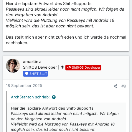
Hier die lapidare Antwort des Shift-Supports:
Passkeys sind aktuell leider noch nicht möglich. Wir folgen da
den Vorgaben von Android.
Vielleicht wird die Nutzung von Passkeys mit Android 16
möglich sein, das ist aber noch nicht bekannt.
Das stellt mich aber nicht zufrieden und ich werde da nochmal
nachhaken.
amartinz
ShiftOS Developer | 🌴
ShiftOS Developer
SHIFT Staff
18 September 2025
#9
Arch5tanton schrieb:
Hier die lapidare Antwort des Shift-Supports:
Passkeys sind aktuell leider noch nicht möglich. Wir folgen
da den Vorgaben von Android.
Vielleicht wird die Nutzung von Passkeys mit Android 16
möglich sein, das ist aber noch nicht bekannt.