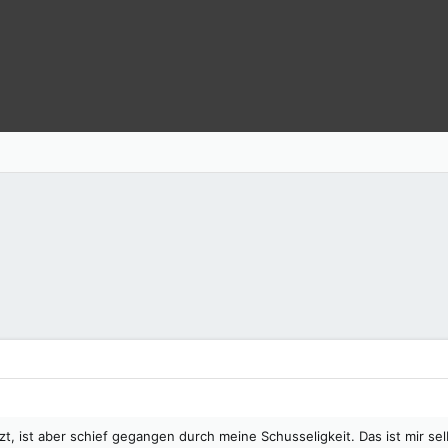
zt, ist aber schief gegangen durch meine Schusseligkeit. Das ist mir se