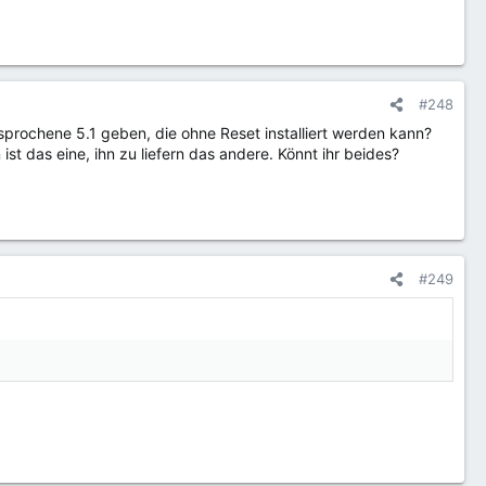
#248
sprochene 5.1 geben, die ohne Reset installiert werden kann?
t das eine, ihn zu liefern das andere. Könnt ihr beides?
#249