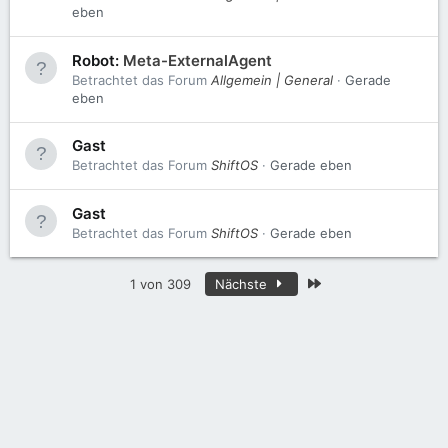
eben
Robot:
Meta-ExternalAgent
Betrachtet das Forum
Allgemein | General
Gerade
eben
Gast
Betrachtet das Forum
ShiftOS
Gerade eben
Gast
Betrachtet das Forum
ShiftOS
Gerade eben
Letzte
1 von 309
Nächste