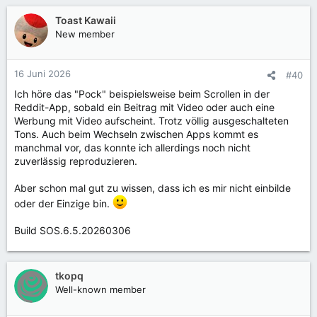
Toast Kawaii
New member
16 Juni 2026
#40
Ich höre das "Pock" beispielsweise beim Scrollen in der
Reddit-App, sobald ein Beitrag mit Video oder auch eine
Werbung mit Video aufscheint. Trotz völlig ausgeschalteten
Tons. Auch beim Wechseln zwischen Apps kommt es
manchmal vor, das konnte ich allerdings noch nicht
zuverlässig reproduzieren.
Aber schon mal gut zu wissen, dass ich es mir nicht einbilde
oder der Einzige bin.
Build SOS.6.5.20260306
tkopq
Well-known member