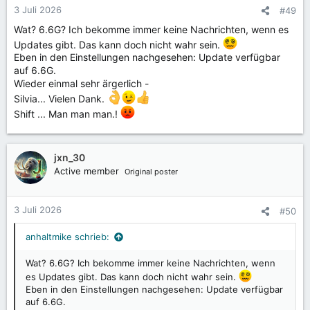
3 Juli 2026
#49
Wat? 6.6G? Ich bekomme immer keine Nachrichten, wenn es
Updates gibt. Das kann doch nicht wahr sein.
Eben in den Einstellungen nachgesehen: Update verfügbar
auf 6.6G.
Wieder einmal sehr ärgerlich -
Silvia... Vielen Dank.
Shift ... Man man man.!
jxn_30
Active member
Original poster
3 Juli 2026
#50
anhaltmike schrieb:
Wat? 6.6G? Ich bekomme immer keine Nachrichten, wenn
es Updates gibt. Das kann doch nicht wahr sein.
Eben in den Einstellungen nachgesehen: Update verfügbar
auf 6.6G.