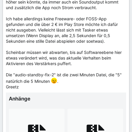
höher sein könnte, da immer auch ein Soundoutput kommt
und zusätzlich die App noch Strom verbraucht.
Ich habe allerdings keine Freeware- oder FOSS-App
gefunden und die über 2 € im Play Store möchte ich dafür
nicht ausgeben. Vielleicht lässt sich mit Tasker etwas
umsetzen (Wenn Display an, alle 2,5 Sekunden für 0,5
Sekunden eine stille Datei abspielen oder soetwas).
Scheinbar müssen wir abwarten, bis auf Softwareebene hier
etwas verändert wird, was das aktuelle Verhalten beim
Aktivieren des Verstärkers puffert.
Die "audio-standby-fix-2" ist die zwei Minuten Datei, die "5"
natürlich die 5 Minuten
.
Greetz
Anhänge