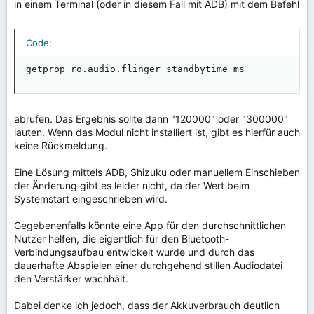
in einem Terminal (oder in diesem Fall mit ADB) mit dem Befehl
Code:
getprop ro.audio.flinger_standbytime_ms
abrufen. Das Ergebnis sollte dann "120000" oder "300000"
lauten. Wenn das Modul nicht installiert ist, gibt es hierfür auch
keine Rückmeldung.
Eine Lösung mittels ADB, Shizuku oder manuellem Einschieben
der Änderung gibt es leider nicht, da der Wert beim
Systemstart eingeschrieben wird.
Gegebenenfalls könnte eine App für den durchschnittlichen
Nutzer helfen, die eigentlich für den Bluetooth-
Verbindungsaufbau entwickelt wurde und durch das
dauerhafte Abspielen einer durchgehend stillen Audiodatei
den Verstärker wachhält.
Dabei denke ich jedoch, dass der Akkuverbrauch deutlich