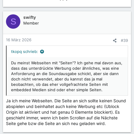
swifty
S
Member
16 März 2026
#39
tkopq schrieb:
Du meinst Webseiten mit "Seiten"? Ich gehe mal davon aus,
dass das unterdrückte Werbung oder ähnliches, was eine
Anforderung an die Soundausgabe schickt, aber sie dann
doch nicht verwendet, aber du kannst das ja mal
beobachten, ob das eher vollgefrachtete Seiten mit
embedded Medien sind oder eher simple Seiten.
Ja ich meine Webseiten. Die Seite an sich sollte keinen Sound
abspielen und beinhaltet auch keine Werbung etc (Ublock
Origin ist aktiviert und hat genau 0 Elemente blockiert). Es
geschieht immer, wenn ich beim Scrollen auf die Nächste
Seite gehe bzw die Seite an sich neu geladen wird.