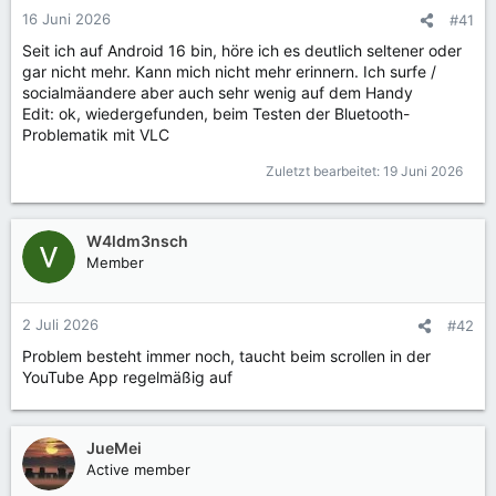
16 Juni 2026
#41
Seit ich auf Android 16 bin, höre ich es deutlich seltener oder
gar nicht mehr. Kann mich nicht mehr erinnern. Ich surfe /
socialmäandere aber auch sehr wenig auf dem Handy
Edit: ok, wiedergefunden, beim Testen der Bluetooth-
Problematik mit VLC
Zuletzt bearbeitet:
19 Juni 2026
W4ldm3nsch
Member
2 Juli 2026
#42
Problem besteht immer noch, taucht beim scrollen in der
YouTube App regelmäßig auf
JueMei
Active member