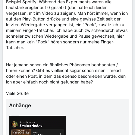
Beispiel Spotify. Während des Experiments waren alle
Lautstärkeregler auf 0 gesetzt (das hatte ich leider
vergessen, mit im Video zu zeigen). Man hört immer, wenn ich
auf den Play-Button drücke und eine gewisse Zeit seit der
letzten Wiedergabe vergangen ist, ein "Pock", zusätzlich zu
meinem Finger-Tatscher. Ich habe auch zwischendurch etwas
schneller zwischen Wiedergabe und Pause gewechselt, hier
kann man kein "Pock" hören sondern nur meine Finger-
Tatscher.
Hat jemand schon ein ähnliches Phänomen beobachten /
hören können? Gibt es vielleicht sogar schon einen Thread
oder einen Post, in dem das ebenso beschrieben wurde, den
ich aber einfach noch nicht gefunden habe?
Viele Grüße
Anhänge