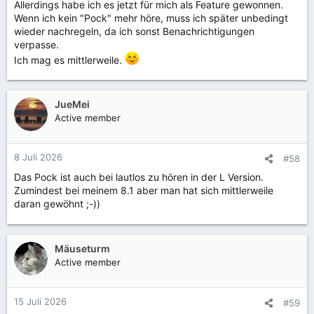
Allerdings habe ich es jetzt für mich als Feature gewonnen.
Wenn ich kein "Pock" mehr höre, muss ich später unbedingt
wieder nachregeln, da ich sonst Benachrichtigungen
verpasse.
Ich mag es mittlerweile.
JueMei
Active member
8 Juli 2026
#58
Das Pock ist auch bei lautlos zu hören in der L Version.
Zumindest bei meinem 8.1 aber man hat sich mittlerweile
daran gewöhnt ;-))
Mäuseturm
Active member
15 Juli 2026
#59