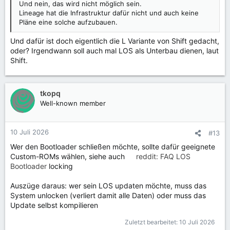
Und nein, das wird nicht möglich sein.
Lineage hat die Infrastruktur dafür nicht und auch keine
Pläne eine solche aufzubauen.
Und dafür ist doch eigentlich die L Variante von Shift gedacht,
oder? Irgendwann soll auch mal LOS als Unterbau dienen, laut
Shift.
tkopq
Well-known member
10 Juli 2026
#13
Wer den Bootloader schließen möchte, sollte dafür geeignete
Custom-ROMs wählen, siehe auch
reddit: FAQ LOS
Bootloader
locking
Auszüge daraus: wer sein LOS updaten möchte, muss das
System unlocken (verliert damit alle Daten) oder muss das
Update selbst kompilieren
Zuletzt bearbeitet:
10 Juli 2026