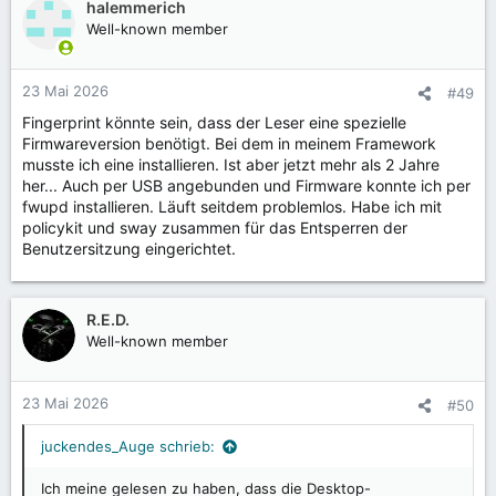
halemmerich
Well-known member
23 Mai 2026
#49
Fingerprint könnte sein, dass der Leser eine spezielle
Firmwareversion benötigt. Bei dem in meinem Framework
musste ich eine installieren. Ist aber jetzt mehr als 2 Jahre
her... Auch per USB angebunden und Firmware konnte ich per
fwupd installieren. Läuft seitdem problemlos. Habe ich mit
policykit und sway zusammen für das Entsperren der
Benutzersitzung eingerichtet.
R.E.D.
Well-known member
23 Mai 2026
#50
juckendes_Auge schrieb:
Ich meine gelesen zu haben, dass die Desktop-