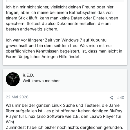
Ich bin mir nicht sicher, vielleicht deinen Freund oder hier
fragen, aber ich meine bei einem Betriebsystem das von
einem Stick läuft, kann man keine Daten oder Einstellungen
speichern. Solltest du also Dukomente erstellen, die am
besten anderweitig sichern.
Ich war vor längerer Zeit von Windows 7 auf Xubuntu
gewechselt und bin dem seitdem treu. Was mich mit nur
oberflächlichen Kenntnissen begeistert, ist, dass man leicht in
Foren für jegliches Anliegen Hilfe findet.
R.E.D.
Well-known member
22 Mai 2026
#40
Was mir bei der ganzen Linux Suche und Testerei, die Jahre
über aufgefallen ist - es gibt offenbar keinen richtigen BluRay
Player für Linux (also Software wie z.B. den Leawo Player für
Win)
Zumindest habe ich bisher noch nichts dergleichen gefunden.