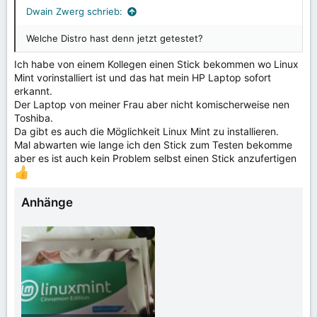
n
Dwain Zwerg schrieb:
:
Welche Distro hast denn jetzt getestet?
Ich habe von einem Kollegen einen Stick bekommen wo Linux
Mint vorinstalliert ist und das hat mein HP Laptop sofort
erkannt.
Der Laptop von meiner Frau aber nicht komischerweise nen
Toshiba.
Da gibt es auch die Möglichkeit Linux Mint zu installieren.
Mal abwarten wie lange ich den Stick zum Testen bekomme
aber es ist auch kein Problem selbst einen Stick anzufertigen
Anhänge