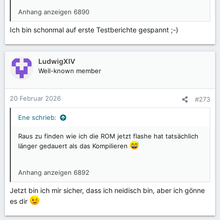
Anhang anzeigen 6890
Ich bin schonmal auf erste Testberichte gespannt ;-)
LudwigXIV
Well-known member
20 Februar 2026
#273
Ene schrieb:
Raus zu finden wie ich die ROM jetzt flashe hat tatsächlich
länger gedauert als das Kompilieren
Anhang anzeigen 6892
Jetzt bin ich mir sicher, dass ich neidisch bin, aber ich gönne
es dir