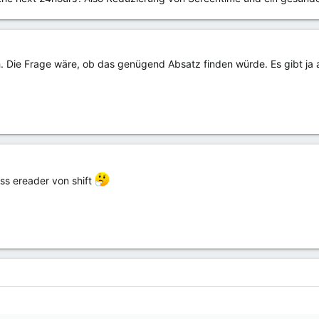
. Die Frage wäre, ob das genügend Absatz finden würde. Es gibt ja
oss ereader von shift