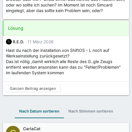
oder wo sollte ich suchen? Im Moment ist noch Simcard
eingelegt, aber das sollte kein Problem sein, oder?
Lösung
R.E.D.
11 März 2026
Hast du nach der installation.von ShiftOS - L noch auf
Werkseinstellung zurückgesetzt?
Das ist nötig ,damit wirklich alle Reste des G..gle Zeugs
entfernt werden ansonsten kann das zu "Fehler/Problemen"
im laufenden System kommen
Ganzen Beitrag anzeigen
Nach Datum sortieren
Nach Stimmen sortieren
CarlaCat