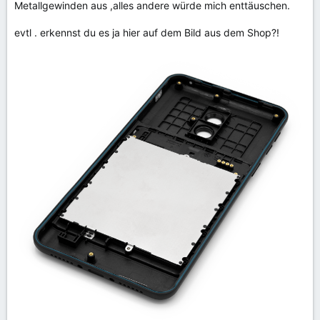
Metallgewinden aus ,alles andere würde mich enttäuschen.
evtl . erkennst du es ja hier auf dem Bild aus dem Shop?!