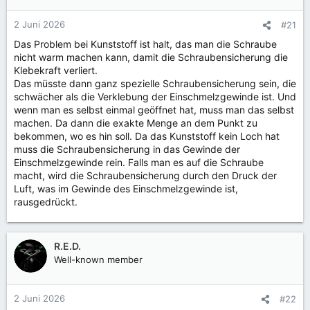
2 Juni 2026
#21
Das Problem bei Kunststoff ist halt, das man die Schraube
nicht warm machen kann, damit die Schraubensicherung die
Klebekraft verliert.
Das müsste dann ganz spezielle Schraubensicherung sein, die
schwächer als die Verklebung der Einschmelzgewinde ist. Und
wenn man es selbst einmal geöffnet hat, muss man das selbst
machen. Da dann die exakte Menge an dem Punkt zu
bekommen, wo es hin soll. Da das Kunststoff kein Loch hat
muss die Schraubensicherung in das Gewinde der
Einschmelzgewinde rein. Falls man es auf die Schraube
macht, wird die Schraubensicherung durch den Druck der
Luft, was im Gewinde des Einschmelzgewinde ist,
rausgedrückt.
R.E.D.
Well-known member
2 Juni 2026
#22