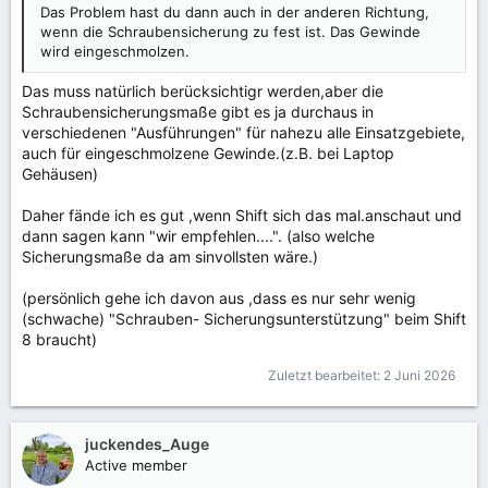
Das Problem hast du dann auch in der anderen Richtung,
wenn die Schraubensicherung zu fest ist. Das Gewinde
wird eingeschmolzen.
Das muss natürlich berücksichtigr werden,aber die
Schraubensicherungsmaße gibt es ja durchaus in
verschiedenen "Ausführungen" für nahezu alle Einsatzgebiete,
auch für eingeschmolzene Gewinde.(z.B. bei Laptop
Gehäusen)
Daher fände ich es gut ,wenn Shift sich das mal.anschaut und
dann sagen kann "wir empfehlen....". (also welche
Sicherungsmaße da am sinvollsten wäre.)
(persönlich gehe ich davon aus ,dass es nur sehr wenig
(schwache) "Schrauben- Sicherungsunterstützung" beim Shift
8 braucht)
Zuletzt bearbeitet:
2 Juni 2026
juckendes_Auge
Active member