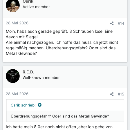
Osrik
Active member
28 Mai 2026
#14
Moin, habs auch gerade geprüft. 3 Schrauben lose. Eine
davon mit Siegel.
Alle einmal nachgezogen. Ich hoffe das muss ich jetzt nicht
regelmäßig machen. Überdrehungsgefahr? Oder sind das
Metall Gewinde?
R.E.D.
Well-known member
28 Mai 2026
#15
Osrik schrieb:
Überdrehungsgefahr? Oder sind das Metall Gewinde?
Ich hatte mein 8.0er noch nicht offen ,aber ich gehe von