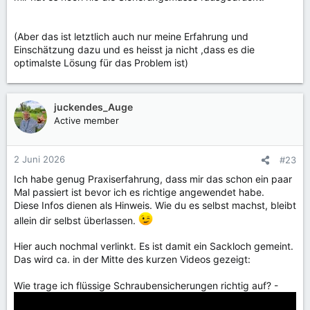
(Aber das ist letztlich auch nur meine Erfahrung und
Einschätzung dazu und es heisst ja nicht ,dass es die
optimalste Lösung für das Problem ist)
juckendes_Auge
Active member
2 Juni 2026
#23
Ich habe genug Praxiserfahrung, dass mir das schon ein paar
Mal passiert ist bevor ich es richtige angewendet habe.
Diese Infos dienen als Hinweis. Wie du es selbst machst, bleibt
allein dir selbst überlassen.
Hier auch nochmal verlinkt. Es ist damit ein Sackloch gemeint.
Das wird ca. in der Mitte des kurzen Videos gezeigt:
Wie trage ich flüssige Schraubensicherungen richtig auf? -