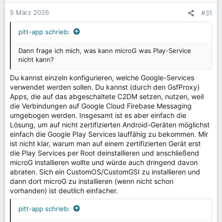
5 März 2026
#31
pitt-app schrieb:
Dann frage ich mich, was kann microG was Play-Service
nicht kann?
Du kannst einzeln konfigurieren, welche Google-Services
verwendet werden sollen. Du kannst (durch den GsfProxy)
Apps, die auf das abgeschaltete C2DM setzen, nutzen, weil
die Verbindungen auf Google Cloud Firebase Messaging
umgebogen werden. Insgesamt ist es aber einfach die
Lösung, um auf nicht zertifizierten Android-Geräten möglichst
einfach die Google Play Services lauffähig zu bekommen. Mir
ist nicht klar, warum man auf einem zertifizierten Gerät erst
die Play Services per Root deinstallieren und anschließend
microG installieren wollte und würde auch dringend davon
abraten. Sich ein CustomOS/CustomGSI zu installieren und
dann dort microG zu installieren (wenn nicht schon
vorhanden) ist deutlich einfacher.
pitt-app schrieb: