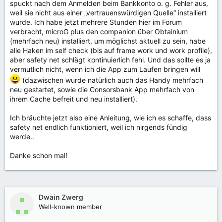
spuckt nach dem Anmelden beim Bankkonto o. g. Fehler aus,
weil sie nicht aus einer „vertrauenswürdigen Quelle“ installiert
wurde. Ich habe jetzt mehrere Stunden hier im Forum
verbracht, microG plus den companion über Obtainium
(mehrfach neu) installiert, um möglichst aktuell zu sein, habe
alle Haken im self check (bis auf frame work und work profile),
aber safety net schlägt kontinuierlich fehl. Und das sollte es ja
vermutlich nicht, wenn ich die App zum Laufen bringen will
(dazwischen wurde natürlich auch das Handy mehrfach
neu gestartet, sowie die Consorsbank App mehrfach von
ihrem Cache befreit und neu installiert).
Ich bräuchte jetzt also eine Anleitung, wie ich es schaffe, dass
safety net endlich funktioniert, weil ich nirgends fündig
werde..
Danke schon mal!
Dwain Zwerg
Well-known member