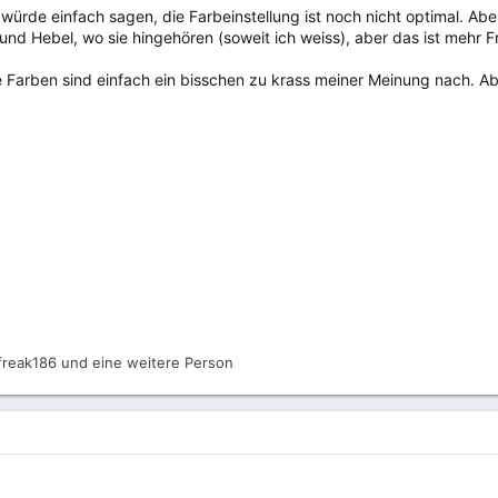
 würde einfach sagen, die Farbeinstellung ist noch nicht optimal. Aber 
 und Hebel, wo sie hingehören (soweit ich weiss), aber das ist mehr 
ie Farben sind einfach ein bisschen zu krass meiner Meinung nach. Ab
freak186
und eine weitere Person