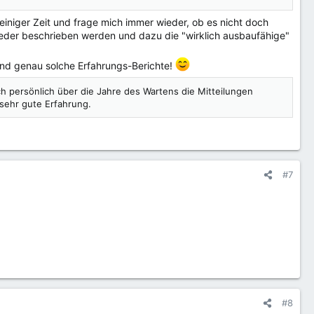
einiger Zeit und frage mich immer wieder, ob es nicht doch
 wieder beschrieben werden und dazu die "wirklich ausbaufähige"
und genau solche Erfahrungs-Berichte!
h persönlich über die Jahre des Wartens die Mitteilungen
 sehr gute Erfahrung.
#7
#8