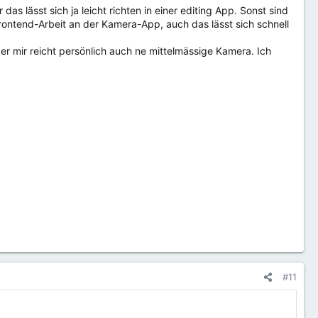
das lässt sich ja leicht richten in einer editing App. Sonst sind
Frontend-Arbeit an der Kamera-App, auch das lässt sich schnell
er mir reicht persönlich auch ne mittelmässige Kamera. Ich
#11