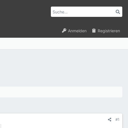
Anmelden
Registrieren
#1