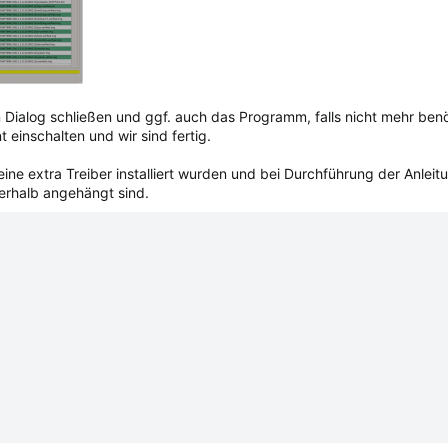
Dialog schließen und ggf. auch das Programm, falls nicht mehr benö
einschalten und wir sind fertig.
ine extra Treiber installiert wurden und bei Durchführung der Anleitun
nterhalb angehängt sind.