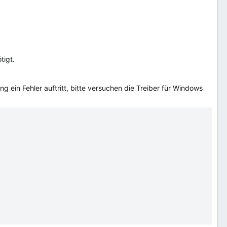
tigt.
g ein Fehler auftritt, bitte versuchen die Treiber für Windows