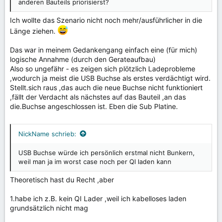
anderen Bauteils priorisierst?
Ich wollte das Szenario nicht noch mehr/ausführlicher in die
Länge ziehen.
Das war in meinem Gedankengang einfach eine (für mich)
logische Annahme (durch den Gerateaufbau)
Also so ungefähr - es zeigen sich plötzlich Ladeprobleme
,wodurch ja meist die USB Buchse als erstes verdächtigt wird.
Stellt.sich raus ,das auch die neue Buchse nicht funktioniert
,fällt der Verdacht als nächstes auf das Bauteil ,an das
die.Buchse angeschlossen ist. Eben die Sub Platine.
NickName schrieb:
USB Buchse würde ich persönlich erstmal nicht Bunkern,
weil man ja im worst case noch per QI laden kann
Theoretisch hast du Recht ,aber
1.habe ich z.B. kein QI Lader ,weil ich kabelloses laden
grundsätzlich nicht mag