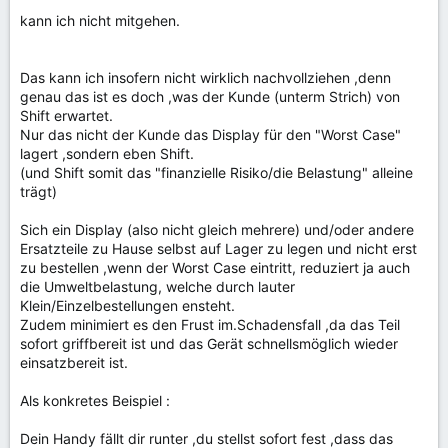
kann ich nicht mitgehen.
Das kann ich insofern nicht wirklich nachvollziehen ,denn
genau das ist es doch ,was der Kunde (unterm Strich) von
Shift erwartet.
Nur das nicht der Kunde das Display für den "Worst Case"
lagert ,sondern eben Shift.
(und Shift somit das "finanzielle Risiko/die Belastung" alleine
trägt)
Sich ein Display (also nicht gleich mehrere) und/oder andere
Ersatzteile zu Hause selbst auf Lager zu legen und nicht erst
zu bestellen ,wenn der Worst Case eintritt, reduziert ja auch
die Umweltbelastung, welche durch lauter
Klein/Einzelbestellungen ensteht.
Zudem minimiert es den Frust im.Schadensfall ,da das Teil
sofort griffbereit ist und das Gerät schnellsmöglich wieder
einsatzbereit ist.
Als konkretes Beispiel :
Dein Handy fällt dir runter ,du stellst sofort fest ,dass das