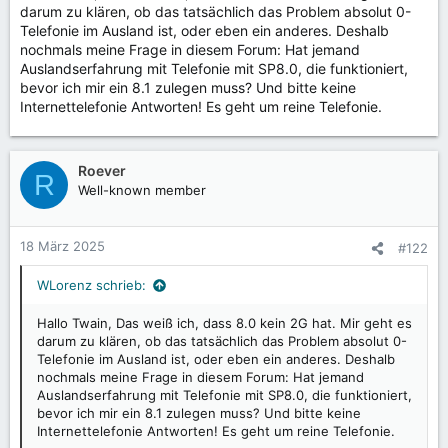
darum zu klären, ob das tatsächlich das Problem absolut 0-
Telefonie im Ausland ist, oder eben ein anderes. Deshalb
nochmals meine Frage in diesem Forum: Hat jemand
Auslandserfahrung mit Telefonie mit SP8.0, die funktioniert,
bevor ich mir ein 8.1 zulegen muss? Und bitte keine
Internettelefonie Antworten! Es geht um reine Telefonie.
Roever
R
Well-known member
18 März 2025
#122
WLorenz schrieb:
Hallo Twain, Das weiß ich, dass 8.0 kein 2G hat. Mir geht es
darum zu klären, ob das tatsächlich das Problem absolut 0-
Telefonie im Ausland ist, oder eben ein anderes. Deshalb
nochmals meine Frage in diesem Forum: Hat jemand
Auslandserfahrung mit Telefonie mit SP8.0, die funktioniert,
bevor ich mir ein 8.1 zulegen muss? Und bitte keine
Internettelefonie Antworten! Es geht um reine Telefonie.