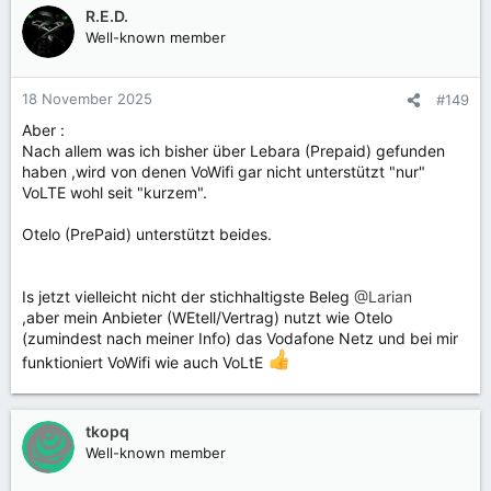
R.E.D.
Well-known member
18 November 2025
#149
Aber :
Nach allem was ich bisher über Lebara (Prepaid) gefunden
haben ,wird von denen VoWifi gar nicht unterstützt "nur"
VoLTE wohl seit "kurzem".
Otelo (PrePaid) unterstützt beides.
Is jetzt vielleicht nicht der stichhaltigste Beleg
@Larian
,aber mein Anbieter (WEtell/Vertrag) nutzt wie Otelo
(zumindest nach meiner Info) das Vodafone Netz und bei mir
funktioniert VoWifi wie auch VoLtE
tkopq
Well-known member