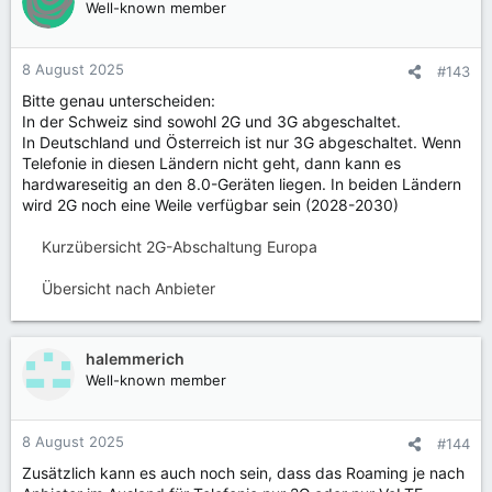
Well-known member
8 August 2025
#143
Bitte genau unterscheiden:
In der Schweiz sind sowohl 2G und 3G abgeschaltet.
In Deutschland und Österreich ist nur 3G abgeschaltet. Wenn
Telefonie in diesen Ländern nicht geht, dann kann es
hardwareseitig an den 8.0-Geräten liegen. In beiden Ländern
wird 2G noch eine Weile verfügbar sein (2028-2030)
Kurzübersicht 2G-Abschaltung Europa
Übersicht nach Anbieter
halemmerich
Well-known member
8 August 2025
#144
Zusätzlich kann es auch noch sein, dass das Roaming je nach