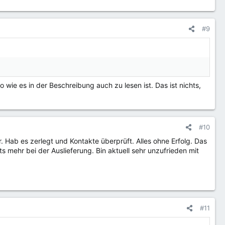
#9
wie es in der Beschreibung auch zu lesen ist. Das ist nichts,
#10
 Hab es zerlegt und Kontakte überprüft. Alles ohne Erfolg. Das
ts mehr bei der Auslieferung. Bin aktuell sehr unzufrieden mit
#11