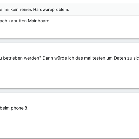
ei mir kein reines Hardwareproblem.
 nach kaputten Mainboard.
betrieben werden? Dann würde ich das mal testen um Daten zu sic
 beim phone 8.