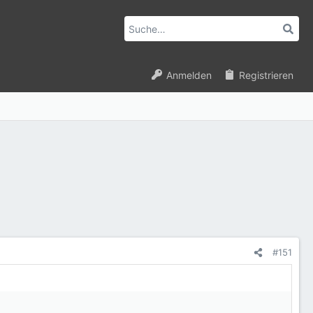
Anmelden
Registrieren
#151