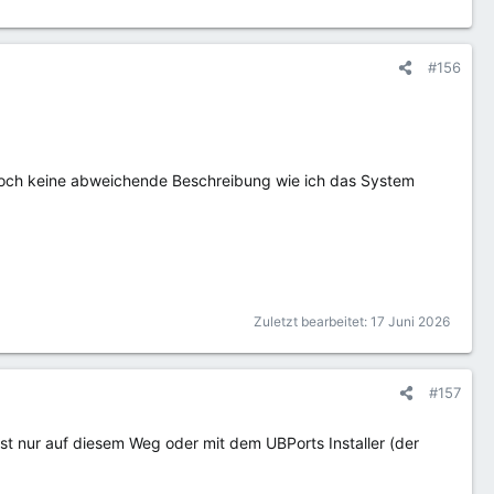
#156
edoch keine abweichende Beschreibung wie ich das System
Zuletzt bearbeitet:
17 Juni 2026
#157
 ist nur auf diesem Weg oder mit dem UBPorts Installer (der