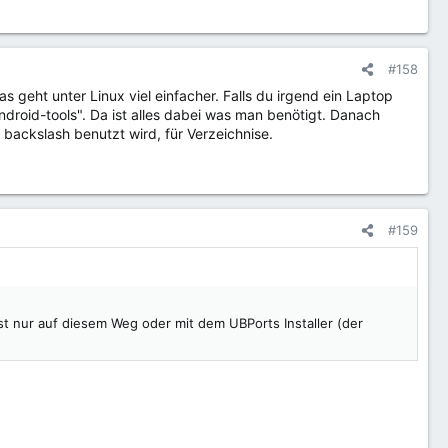
#158
geht unter Linux viel einfacher. Falls du irgend ein Laptop
ndroid-tools". Da ist alles dabei was man benötigt. Danach
backslash benutzt wird, für Verzeichnise.
#159
 ist nur auf diesem Weg oder mit dem UBPorts Installer (der