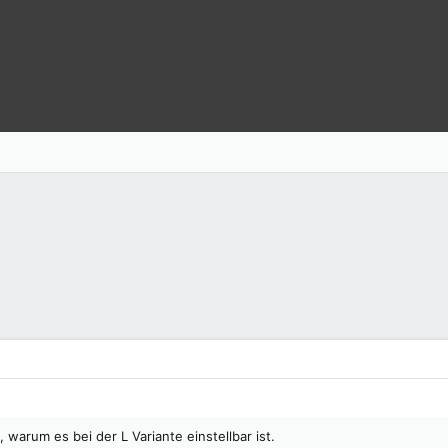
 warum es bei der L Variante einstellbar ist.