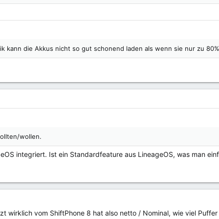
ik kann die Akkus nicht so gut schonend laden als wenn sie nur zu 80
ollten/wollen.
eOS integriert. Ist ein Standardfeature aus LineageOS, was man einf
zt wirklich vom ShiftPhone 8 hat also netto / Nominal, wie viel Puffe