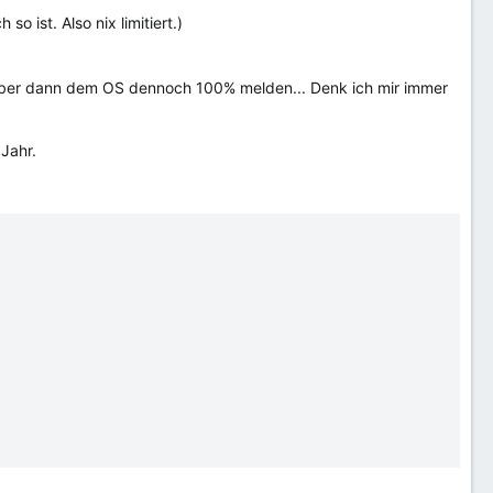
o ist. Also nix limitiert.)
ber dann dem OS dennoch 100% melden... Denk ich mir immer
Jahr.