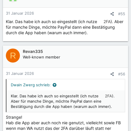
31 Januar 2026
#55
Klar. Das habe ich auch so eingestellt (ich nutze
2FA
). Aber
für manche Dinge, möchte PayPal dann eine Bestätigung
durch die App haben (warum auch immer).
Revan335
R
Well-known member
31 Januar 2026
#56
Dwain Zwerg schrieb:
Klar. Das habe ich auch so eingestellt (ich nutze
2FA
).
Aber für manche Dinge, möchte PayPal dann eine
Bestätigung durch die App haben (warum auch immer).
Strange!
Hab die App aber auch noch nie genutzt, vielleicht sowie FB
wenn man WA nutzt das der 2FA darüber läuft statt ner