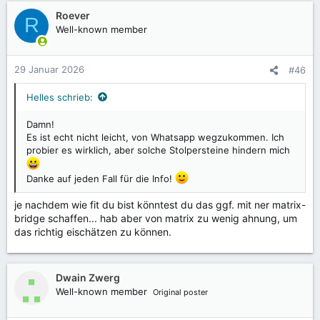
Roever
R
Well-known member
29 Januar 2026
#46
Helles schrieb:
Damn!
Es ist echt nicht leicht, von Whatsapp wegzukommen. Ich
probier es wirklich, aber solche Stolpersteine hindern mich
Danke auf jeden Fall für die Info!
je nachdem wie fit du bist könntest du das ggf. mit ner matrix-
bridge schaffen... hab aber von matrix zu wenig ahnung, um
das richtig eischätzen zu können.
Dwain Zwerg
Well-known member
Original poster