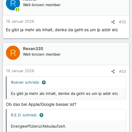
R
Well-known member
19 Januar 2026
#32
Es gibt ja mehr als inhalt, denke da geht es um ip addr etc
Revan335
R
Well-known member
19 Januar 2026
#33
Roever schrieb:
Es gibt ja mehr als inhalt, denke da geht es um ip addr etc
Ob das bei Apple/Google besser ist?
R.E.D. schrieb:
Energieeffizienz/Akkulaufzeit.