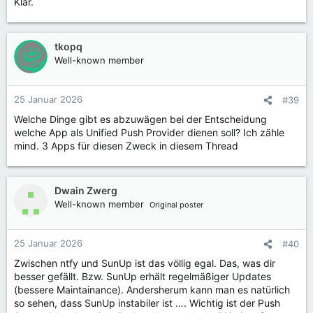
Klar.
tkopq
Well-known member
25 Januar 2026
#39
Welche Dinge gibt es abzuwägen bei der Entscheidung
welche App als Unified Push Provider dienen soll? Ich zähle
mind. 3 Apps für diesen Zweck in diesem Thread
Dwain Zwerg
Well-known member
Original poster
25 Januar 2026
#40
Zwischen ntfy und SunUp ist das völlig egal. Das, was dir
besser gefällt. Bzw. SunUp erhält regelmäßiger Updates
(bessere Maintainance). Andersherum kann man es natürlich
so sehen, dass SunUp instabiler ist …. Wichtig ist der Push